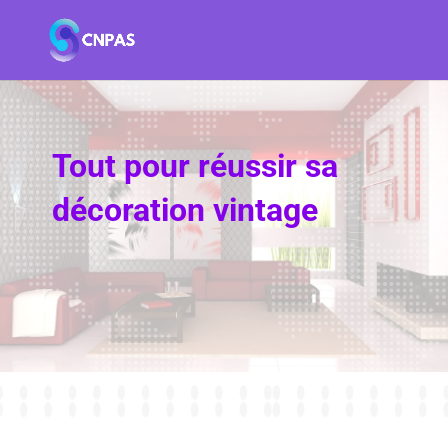
Tout pour réussir sa
décoration vintage