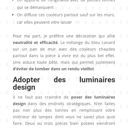
qui se démarquent
On diffuse ces couleurs partout sauf sur les murs,
car elles peuvent vitre lasser
Pour ma part, je préfère une décoration qui allie
neutralité et efficacité
. Le mélange du bleu canard
sur un pan de mur avec des couleurs chaudes
partout dans la pièce à vivre est du plus bel effet.
Une astuce toute bête, mais qui permet justement
d’éviter de tomber dans un rendu vieillot
.
Adopter des luminaires
design
Il ne faut pas craindre de
poser des luminaires
design
dans des endroits stratégiques. N’en faites
pas non plus des tonnes en remplissant votre
intérieur de lampes dont vous ne savez plus quoi
faire. Deux ou trois pièces bien posées viendront