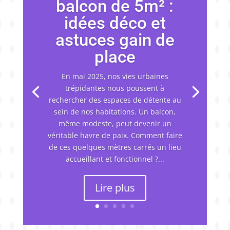
balcon de 5m² :
idées déco et
astuces gain de
place
En mai 2025, nos vies urbaines
trépidantes nous poussent à
rechercher des espaces de détente au
sein de nos habitations. Un balcon,
même modeste, peut devenir un
véritable havre de paix. Comment faire
de ces quelques mètres carrés un lieu
accueillant et fonctionnel ?...
Lire plus