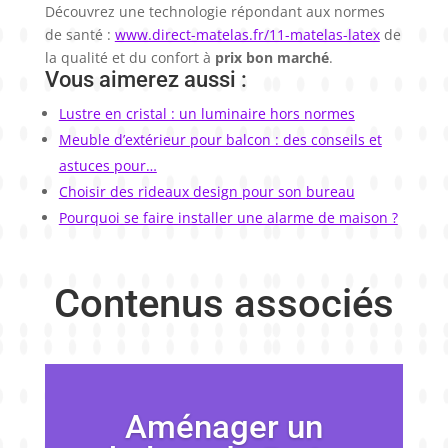
Découvrez une technologie répondant aux normes
de santé :
www.direct-matelas.fr/11-matelas-latex
de
la qualité et du confort à
prix bon marché
.
Vous aimerez aussi :
Lustre en cristal : un luminaire hors normes
Meuble d’extérieur pour balcon : des conseils et
astuces pour…
Choisir des rideaux design pour son bureau
Pourquoi se faire installer une alarme de maison ?
Contenus associés
Aménager un