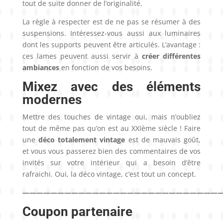
tout de suite donner de l’originalité.
La règle à respecter est de ne pas se résumer à des
suspensions. Intéressez-vous aussi aux luminaires
dont les supports peuvent être articulés. L’avantage :
ces lames peuvent aussi servir à
créer différentes
ambiances
en fonction de vos besoins.
Mixez avec des éléments
modernes
Mettre des touches de vintage oui, mais n’oubliez
tout de même pas qu’on est au XXIème siècle ! Faire
une
déco totalement vintage
est de mauvais goût,
et vous vous passerez bien des commentaires de vos
invités sur votre intérieur qui a besoin d’être
rafraichi. Oui, la déco vintage, c’est tout un concept.
————————————————————————————
Coupon partenaire