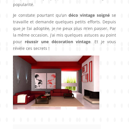
popularité.
Je constate pourtant qu’un
déco vintage soigné
se
travaille et demande quelques petits efforts. Depuis
que je l’ai adoptée, je ne peux plus m’en passer. Par
la même occasion, j’ai mis quelques astuces au point
pour
réussir une décoration vintage
. Et je vous
révèle ces secrets !