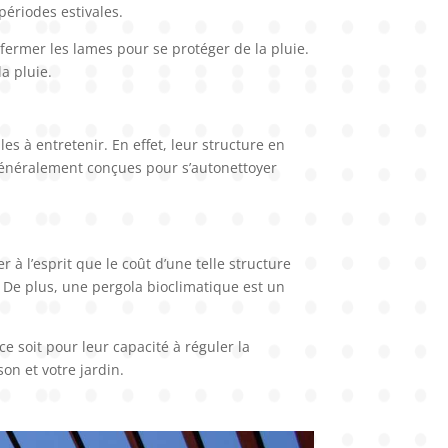
périodes estivales.
 fermer les lames pour se protéger de la pluie.
a pluie.
les à entretenir. En effet, leur structure en
t généralement conçues pour s’autonettoyer
 à l’esprit que le coût d’une telle structure
c. De plus, une pergola bioclimatique est un
 soit pour leur capacité à réguler la
on et votre jardin.