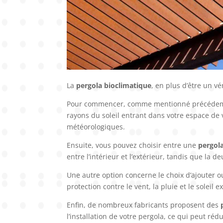
La
pergola bioclimatique
, en plus d’être un v
Pour commencer, comme mentionné précédemme
rayons du soleil entrant dans votre espace de v
météorologiques.
Ensuite, vous pouvez choisir entre une
pergol
entre l’intérieur et l’extérieur, tandis que la
Une autre option concerne le choix d’ajouter 
protection contre le vent, la pluie et le soleil 
Enfin, de nombreux fabricants proposent des
l’installation de votre pergola, ce qui peut ré