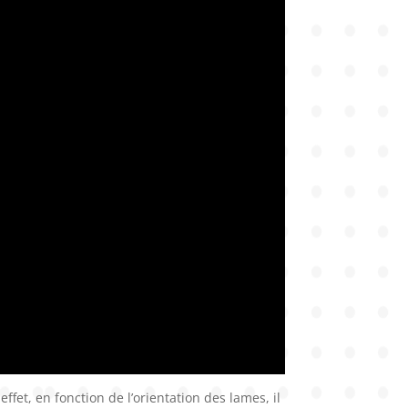
fet, en fonction de l’orientation des lames, il