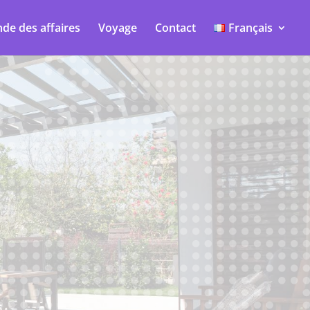
de des affaires
Voyage
Contact
Français