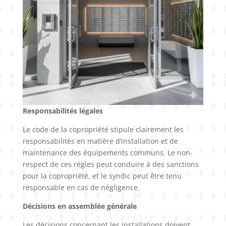
Responsabilités légales
Le code de la copropriété stipule clairement les
responsabilités en matière d’installation et de
maintenance des équipements communs. Le non-
respect de ces règles peut conduire à des sanctions
pour la copropriété, et le syndic peut être tenu
responsable en cas de négligence.
Décisions en assemblée générale
Les décisions concernant les installations doivent