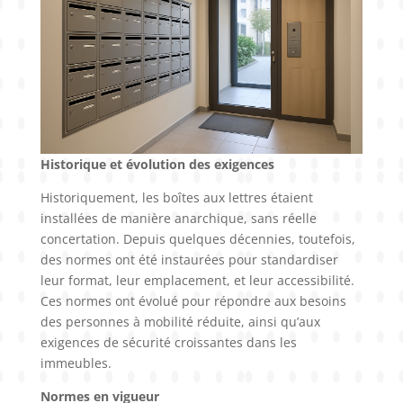
Historique et évolution des exigences
Historiquement, les boîtes aux lettres étaient
installées de manière anarchique, sans réelle
concertation. Depuis quelques décennies, toutefois,
des normes ont été instaurées pour standardiser
leur format, leur emplacement, et leur accessibilité.
Ces normes ont évolué pour répondre aux besoins
des personnes à mobilité réduite, ainsi qu’aux
exigences de sécurité croissantes dans les
immeubles.
Normes en vigueur