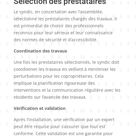
Sélection des prestataires
Le syndic, en concertation avec l’assemblée,
sélectionne les prestataires chargés des travaux. Il
est primordial de choisir des professionnels
reconnus pour leur sérieux et leur connaissance
des normes de sécurité et d’accessibilité.
Coordination des travaux
Une fois les prestataires sélectionnés, le syndic doit
coordonner les travaux en veillant à minimiser les
perturbations pour les copropriétaires. Cela
implique la planification rigoureuse des
interventions et la communication régulière avec les
résidents sur l’avancée des travaux.
Vérification et validation
Après l’installation, une vérification par un expert
peut être requise pour s’assurer que tout est
conforme. Cette validation est une garantie pour