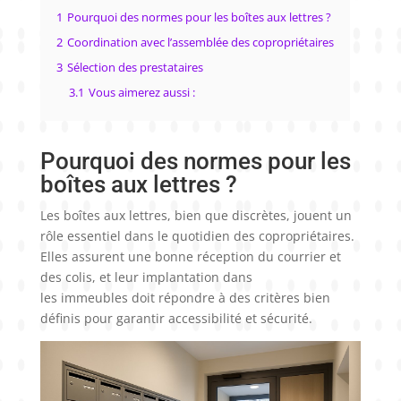
1
Pourquoi des normes pour les boîtes aux lettres ?
2
Coordination avec l’assemblée des copropriétaires
3
Sélection des prestataires
3.1
Vous aimerez aussi :
Pourquoi des normes pour les
boîtes aux lettres ?
Les boîtes aux lettres, bien que discrètes, jouent un
rôle essentiel dans le quotidien des copropriétaires.
Elles assurent une bonne réception du courrier et
des colis, et leur implantation dans
les immeubles doit répondre à des critères bien
définis pour garantir accessibilité et sécurité.