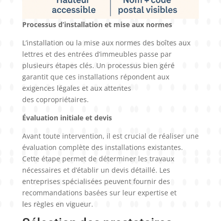
Processus d’installation et mise aux normes
L’installation ou la mise aux normes des boîtes aux
lettres et des entrées d’immeubles passe par
plusieurs étapes clés. Un processus bien géré
garantit que ces installations répondent aux
exigences légales et aux attentes
des copropriétaires.
Évaluation initiale et devis
Avant toute intervention, il est crucial de réaliser une
évaluation complète des installations existantes.
Cette étape permet de déterminer les travaux
nécessaires et d’établir un devis détaillé. Les
entreprises spécialisées peuvent fournir des
recommandations basées sur leur expertise et
les règles en vigueur.