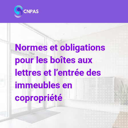
Normes et obligations
pour les boîtes aux
lettres et l’entrée des
immeubles en
copropriété