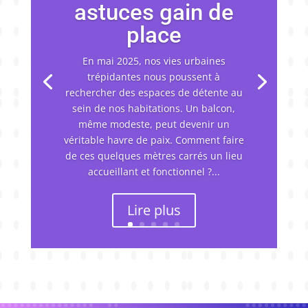
astuces gain de
place
En mai 2025, nos vies urbaines
trépidantes nous poussent à
rechercher des espaces de détente au
sein de nos habitations. Un balcon,
même modeste, peut devenir un
véritable havre de paix. Comment faire
de ces quelques mètres carrés un lieu
accueillant et fonctionnel ?...
Lire plus