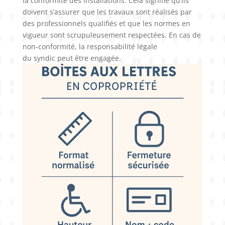
la conformité des installations. Cela signifie qu’ils
doivent s’assurer que les travaux sont réalisés par
des professionnels qualifiés et que les normes en
vigueur sont scrupuleusement respectées. En cas de
non-conformité, la responsabilité légale
du syndic peut être engagée.