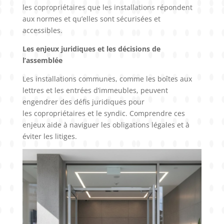
les copropriétaires que les installations répondent
aux normes et qu’elles sont sécurisées et
accessibles.
Les enjeux juridiques et les décisions de
l’assemblée
Les installations communes, comme les boîtes aux
lettres et les entrées d’immeubles, peuvent
engendrer des défis juridiques pour
les copropriétaires et le syndic. Comprendre ces
enjeux aide à naviguer les obligations légales et à
éviter les litiges.