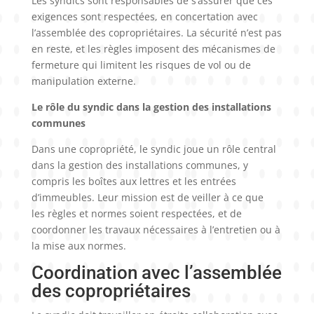
Les syndics sont responsables de s’assurer que ces
exigences sont respectées, en concertation avec
l’assemblée des copropriétaires. La sécurité n’est pas
en reste, et les règles imposent des mécanismes de
fermeture qui limitent les risques de vol ou de
manipulation externe.
Le rôle du syndic dans la gestion des installations
communes
Dans une copropriété, le syndic joue un rôle central
dans la gestion des installations communes, y
compris les boîtes aux lettres et les entrées
d’immeubles. Leur mission est de veiller à ce que
les règles et normes soient respectées, et de
coordonner les travaux nécessaires à l’entretien ou à
la mise aux normes.
Coordination avec l’assemblée
des copropriétaires