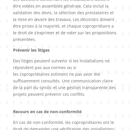
être votées en assemblée générale. Cela inclut la
validation des devis, la sélection des prestataires et
la mise en œuvre des travaux. Les décisions doivent
être prises à la majorité, et chaque copropriétaire a
le droit de s’exprimer et de voter sur les propositions
présentées.
Prévenir les litiges
Des litiges peuvent survenir si les installations ne
répondent pas aux normes ou si
les copropriétaires estiment ne pas avoir été
suffisamment consultés. Une communication claire
de la part du syndic et une gestion transparente des
projets peuvent prévenir ces conflits.
Recours en cas de non-conformité
En cas de non-conformité, les copropriétaires ont le
droit de demander une vérification des installations