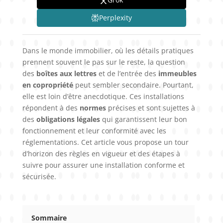
Perplexity
Dans le monde immobilier, où les détails pratiques
prennent souvent le pas sur le reste, la question
des
boîtes aux lettres
et de l’entrée des
immeubles
en copropriété
peut sembler secondaire. Pourtant,
elle est loin d’être anecdotique. Ces installations
répondent à des
normes
précises et sont sujettes à
des
obligations légales
qui garantissent leur bon
fonctionnement et leur conformité avec les
réglementations. Cet article vous propose un tour
d’horizon des règles en vigueur et des étapes à
suivre pour assurer une installation conforme et
sécurisée.
Sommaire