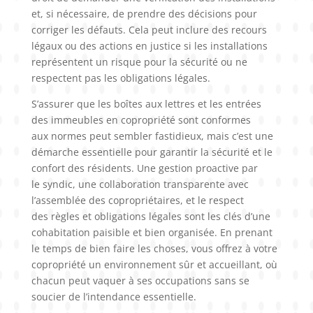
et, si nécessaire, de prendre des décisions pour
corriger les défauts. Cela peut inclure des recours
légaux ou des actions en justice si les installations
représentent un risque pour la sécurité ou ne
respectent pas les obligations légales.
S’assurer que les boîtes aux lettres et les entrées
des immeubles en copropriété sont conformes
aux normes peut sembler fastidieux, mais c’est une
démarche essentielle pour garantir la sécurité et le
confort des résidents. Une gestion proactive par
le syndic, une collaboration transparente avec
l’assemblée des copropriétaires, et le respect
des règles et obligations légales sont les clés d’une
cohabitation paisible et bien organisée. En prenant
le temps de bien faire les choses, vous offrez à votre
copropriété un environnement sûr et accueillant, où
chacun peut vaquer à ses occupations sans se
soucier de l’intendance essentielle.