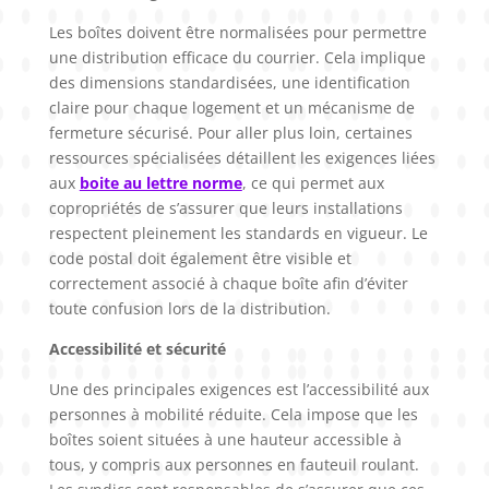
Les boîtes doivent être normalisées pour permettre
une distribution efficace du courrier. Cela implique
des dimensions standardisées, une identification
claire pour chaque logement et un mécanisme de
fermeture sécurisé. Pour aller plus loin, certaines
ressources spécialisées détaillent les exigences liées
aux
boite au lettre norme
, ce qui permet aux
copropriétés de s’assurer que leurs installations
respectent pleinement les standards en vigueur. Le
code postal doit également être visible et
correctement associé à chaque boîte afin d’éviter
toute confusion lors de la distribution.
Accessibilité et sécurité
Une des principales exigences est l’accessibilité aux
personnes à mobilité réduite. Cela impose que les
boîtes soient situées à une hauteur accessible à
tous, y compris aux personnes en fauteuil roulant.