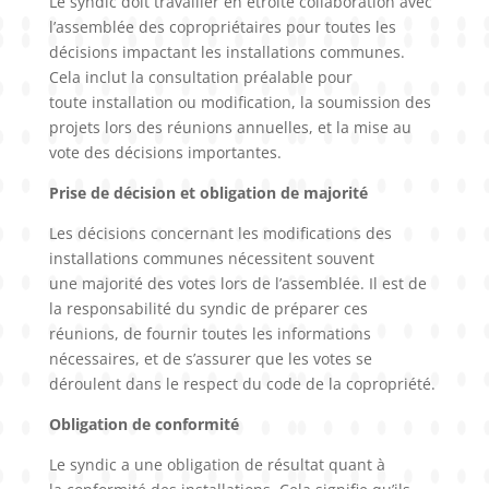
Le syndic doit travailler en étroite collaboration avec
l’assemblée des copropriétaires pour toutes les
décisions impactant les installations communes.
Cela inclut la consultation préalable pour
toute installation ou modification, la soumission des
projets lors des réunions annuelles, et la mise au
vote des décisions importantes.
Prise de décision et obligation de majorité
Les décisions concernant les modifications des
installations communes nécessitent souvent
une majorité des votes lors de l’assemblée. Il est de
la responsabilité du syndic de préparer ces
réunions, de fournir toutes les informations
nécessaires, et de s’assurer que les votes se
déroulent dans le respect du code de la copropriété.
Obligation de conformité
Le syndic a une obligation de résultat quant à