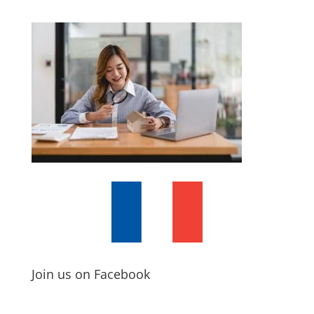
Join us on Facebook