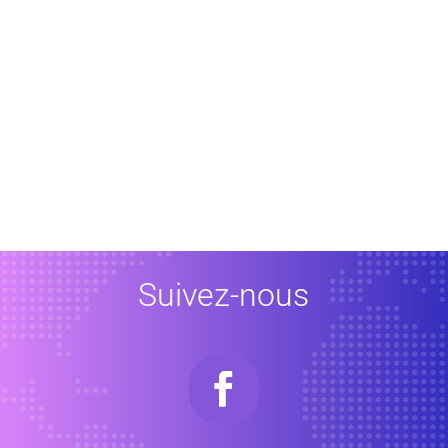
Suivez-nous