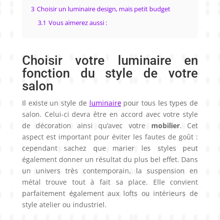
3
Choisir un luminaire design, mais petit budget
3.1
Vous aimerez aussi :
Choisir votre luminaire en
fonction du style de votre
salon
Il existe un style de
luminaire
pour tous les types de
salon. Celui-ci devra être en accord avec votre style
de décoration ainsi qu’avec votre
mobilier
. Cet
aspect est important pour éviter les fautes de goût :
cependant sachez que marier les styles peut
également donner un résultat du plus bel effet. Dans
un univers très contemporain, la suspension en
métal trouve tout à fait sa place. Elle convient
parfaitement également aux lofts ou intérieurs de
style atelier ou industriel.