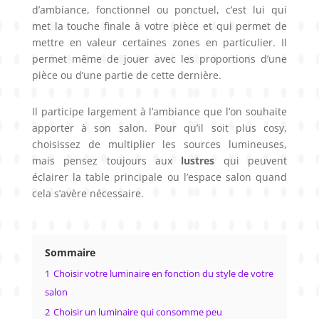
d’ambiance, fonctionnel ou ponctuel, c’est lui qui
met la touche finale à votre pièce et qui permet de
mettre en valeur certaines zones en particulier. Il
permet même de jouer avec les proportions d’une
pièce ou d’une partie de cette dernière.
Il participe largement à l’ambiance que l’on souhaite
apporter à son salon. Pour qu’il soit plus cosy,
choisissez de multiplier les sources lumineuses,
mais pensez toujours aux
lustres
qui peuvent
éclairer la table principale ou l’espace salon quand
cela s’avère nécessaire.
Sommaire
1
Choisir votre luminaire en fonction du style de votre
salon
2
Choisir un luminaire qui consomme peu