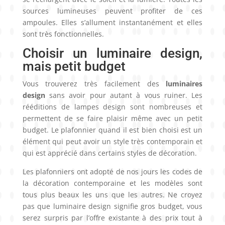
sources lumineuses peuvent profiter de ces
ampoules. Elles s’allument instantanément et elles
sont très fonctionnelles.
Choisir un luminaire design,
mais petit budget
Vous trouverez très facilement des
luminaires
design
sans avoir pour autant à vous ruiner. Les
rééditions de lampes design sont nombreuses et
permettent de se faire plaisir même avec un petit
budget. Le plafonnier quand il est bien choisi est un
élément qui peut avoir un style très contemporain et
qui est apprécié dans certains styles de décoration.
Les plafonniers ont adopté de nos jours les codes de
la décoration contemporaine et les modèles sont
tous plus beaux les uns que les autres. Ne croyez
pas que luminaire design signifie gros budget, vous
serez surpris par l’offre existante à des prix tout à