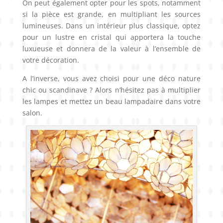
On peut également opter pour les spots, notamment
si la pièce est grande, en multipliant les sources
lumineuses. Dans un intérieur plus classique, optez
pour un lustre en cristal qui apportera la touche
luxueuse et donnera de la valeur à l’ensemble de
votre décoration.
A l’inverse, vous avez choisi pour une déco nature
chic ou scandinave ? Alors n’hésitez pas à multiplier
les lampes et mettez un beau lampadaire dans votre
salon.