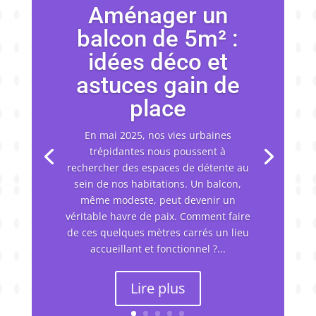
Aménager un
balcon de 5m² :
idées déco et
astuces gain de
place
En mai 2025, nos vies urbaines
trépidantes nous poussent à
rechercher des espaces de détente au
sein de nos habitations. Un balcon,
même modeste, peut devenir un
véritable havre de paix. Comment faire
de ces quelques mètres carrés un lieu
accueillant et fonctionnel ?...
Lire plus