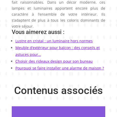
fait raisonnables. Dans un décor moderne, ces
lampes et luminaires apportent encore plus de
caractère à l’ensemble de votre intérieur. Ils
s’adaptent de plus à tous les coloris dominants de
votre séjour.
Vous aimerez aussi :
Lustre en cristal : un luminaire hors normes
Meuble d’extérieur pour balcon : des conseils et
astuces pour…
Choisir des rideaux design pour son bureau
Pourquoi se faire installer une alarme de maison ?
Contenus associés