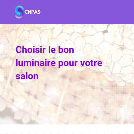
Choisir le bon
luminaire pour votre
salon