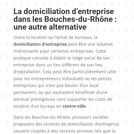
La domiciliation d’entreprise
dans les Bouches-du-Rhône :
une autre alternative
Outre la location ou l’achat de bureaux, la
domiciliation d’entreprise
peut être une solution
intéressante pour certaines entreprises. Cette
pratique consiste à établir le siège social de son
entreprise dans un lieu différent de son lieu
d’exploitation. Cela peut être particulièrement utile
pour les entrepreneurs individuels ou les petites
entreprises qui n’ont pas besoin d’un local
permanent, ou qui souhaitent bénéficier d’une
adresse prestigieuse sans supporter les coûts de
location d’un bureau en
centre-ville
.
Dans les Bouches-du-Rhône, plusieurs sociétés
proposent des services de domiciliation d’entreprise,
souvent couplés à des services annexes tels que la