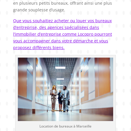
en plusieurs petits bureaux, offrant ainsi une plus
grande souplesse d’usage.
Que vous souhaitiez acheter ou louer vos bureaux
d’entreprise, des agences spécialisées dans
l’immobilier d’entreprise comme Locopro pourront
vous accompagner dans votre démarche et vous
proposez différents biens.
Location de bureaux à Marseille