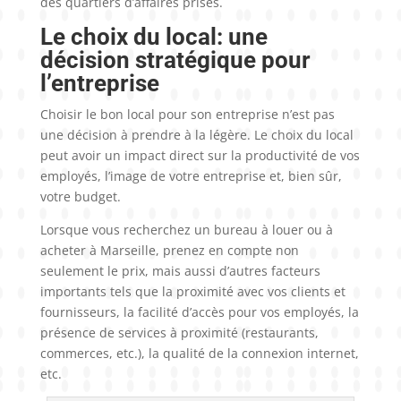
des quartiers d’affaires prisés.
Le choix du local: une
décision stratégique pour
l’entreprise
Choisir le bon local pour son entreprise n’est pas
une décision à prendre à la légère. Le choix du local
peut avoir un impact direct sur la productivité de vos
employés, l’image de votre entreprise et, bien sûr,
votre budget.
Lorsque vous recherchez un bureau à louer ou à
acheter à Marseille, prenez en compte non
seulement le prix, mais aussi d’autres facteurs
importants tels que la proximité avec vos clients et
fournisseurs, la facilité d’accès pour vos employés, la
présence de services à proximité (restaurants,
commerces, etc.), la qualité de la connexion internet,
etc.