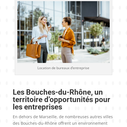
Location de bureaux d’entreprise
Les Bouches-du-Rhône, un
territoire d’opportunités pour
les entreprises
En dehors de Marseille, de nombreuses autres villes
des Bouches-du-Rhône offrent un environnement