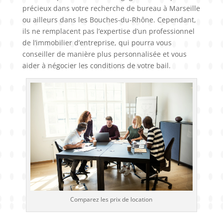
précieux dans votre recherche de bureau à Marseille
ou ailleurs dans les Bouches-du-Rhône. Cependant,
ils ne remplacent pas l’expertise d’un professionnel
de l’immobilier d’entreprise, qui pourra vous
conseiller de manière plus personnalisée et vous
aider à négocier les conditions de votre bail.
Comparez les prix de location