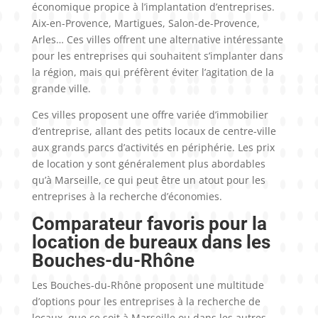
économique propice à l’implantation d’entreprises.
Aix-en-Provence, Martigues, Salon-de-Provence,
Arles… Ces villes offrent une alternative intéressante
pour les entreprises qui souhaitent s’implanter dans
la région, mais qui préfèrent éviter l’agitation de la
grande ville.
Ces villes proposent une offre variée d’immobilier
d’entreprise, allant des petits locaux de centre-ville
aux grands parcs d’activités en périphérie. Les prix
de location y sont généralement plus abordables
qu’à Marseille, ce qui peut être un atout pour les
entreprises à la recherche d’économies.
Comparateur favoris pour la
location de bureaux dans les
Bouches-du-Rhône
Les Bouches-du-Rhône proposent une multitude
d’options pour les entreprises à la recherche de
locaux, que ce soit à Marseille ou dans les autres