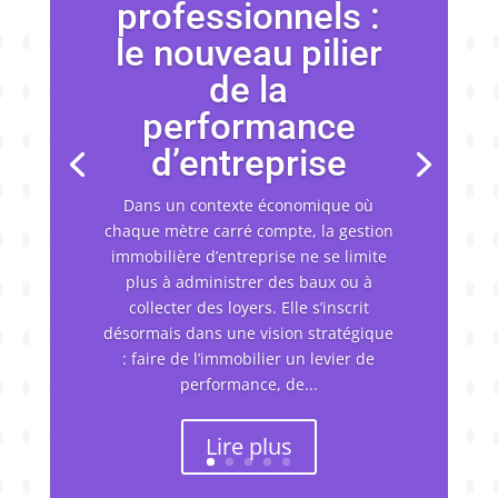
professionnels :
le nouveau pilier
de la
performance
d’entreprise
Dans un contexte économique où
chaque mètre carré compte, la gestion
immobilière d’entreprise ne se limite
plus à administrer des baux ou à
collecter des loyers. Elle s’inscrit
désormais dans une vision stratégique
: faire de l’immobilier un levier de
performance, de...
Lire plus