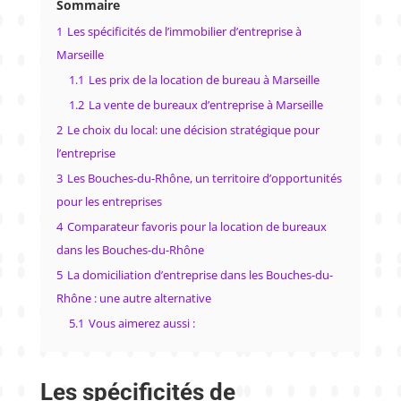
Sommaire
1
Les spécificités de l’immobilier d’entreprise à
Marseille
1.1
Les prix de la location de bureau à Marseille
1.2
La vente de bureaux d’entreprise à Marseille
2
Le choix du local: une décision stratégique pour
l’entreprise
3
Les Bouches-du-Rhône, un territoire d’opportunités
pour les entreprises
4
Comparateur favoris pour la location de bureaux
dans les Bouches-du-Rhône
5
La domiciliation d’entreprise dans les Bouches-du-
Rhône : une autre alternative
5.1
Vous aimerez aussi :
Les spécificités de