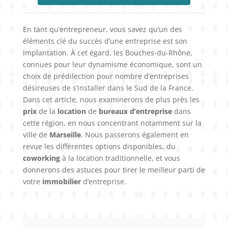
En tant qu’entrepreneur, vous savez qu’un des
éléments clé du succès d’une entreprise est son
implantation. À cet égard, les Bouches-du-Rhône,
connues pour leur dynamisme économique, sont un
choix de prédilection pour nombre d’entreprises
désireuses de s’installer dans le Sud de la France.
Dans cet article, nous examinerons de plus près les
prix
de la
location
de
bureaux d’entreprise
dans
cette région, en nous concentrant notamment sur la
ville de
Marseille
. Nous passerons également en
revue les différentes options disponibles, du
coworking
à la location traditionnelle, et vous
donnerons des astuces pour tirer le meilleur parti de
votre
immobilier
d’entreprise.