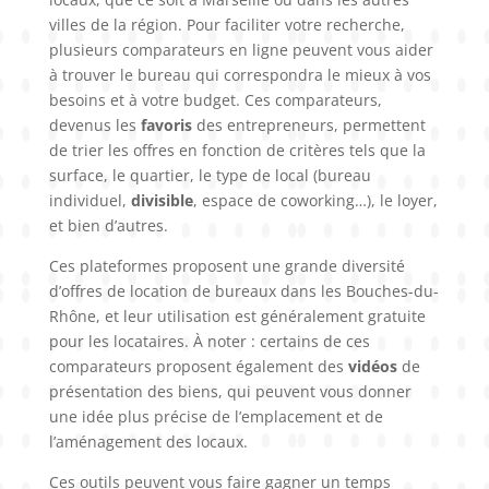
villes de la région. Pour faciliter votre recherche,
plusieurs comparateurs en ligne peuvent vous aider
à trouver le bureau qui correspondra le mieux à vos
besoins et à votre budget. Ces comparateurs,
devenus les
favoris
des entrepreneurs, permettent
de trier les offres en fonction de critères tels que la
surface, le quartier, le type de local (bureau
individuel,
divisible
, espace de coworking…), le loyer,
et bien d’autres.
Ces plateformes proposent une grande diversité
d’offres de location de bureaux dans les Bouches-du-
Rhône, et leur utilisation est généralement gratuite
pour les locataires. À noter : certains de ces
comparateurs proposent également des
vidéos
de
présentation des biens, qui peuvent vous donner
une idée plus précise de l’emplacement et de
l’aménagement des locaux.
Ces outils peuvent vous faire gagner un temps