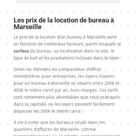
Les prix de la location de bureau à
Marseille
Le prix de la location d’un bureau à Marseille varie
en fonction de nombreux facteurs, parmi lesquels la
surface
du bureau, sa localisation dans la ville, le
type de bail et les prestations incluses dans le loyer.
Selon les données du comparateur d’offres
immobilières pour entreprises, les loyers moyens
pour un bureau à Marseille se situent entre 200€ et
400€ le mètre carré par an, hors charges. Ces tarifs
sont nettement plus abordables que ceux pratiqués
dans la capitale, où les loyers peuvent facilement
dépasser les 500€ le mètre carré.
Il est à noter que les bureaux situés dans les
quartiers d’affaires de Marseille, comme