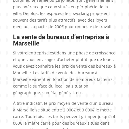
Euroméditerranée ou La Joliette, sont généralement
plus onéreux que ceux situés en périphérie de la
ville. De plus, les espaces de coworking proposent
souvent des tarifs plus attractifs, avec des loyers
mensuels à partir de 200€ pour un poste de travail.
La vente de bureaux d’entreprise à
Marseille
Si votre entreprise est dans une phase de croissance
et que vous envisagez d’acheter plutôt que de louer,
vous devez connaître les prix de vente des bureaux à
Marseille. Les tarifs de vente des bureaux à
Marseille varient en fonction de nombreux facteurs,
comme la surface du local, sa situation
géographique, son état général, etc.
À titre indicatif, le prix moyen de vente d’un bureau
à Marseille se situe entre 2 000€ et 3 000€ le mètre
carré. Toutefois, ces tarifs peuvent grimper jusqu’à 4
000€ le mètre carré pour des bureaux situés dans