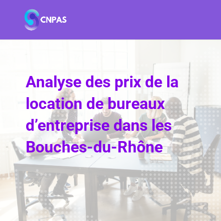
Analyse des prix de la
location de bureaux
d’entreprise dans les
Bouches-du-Rhône