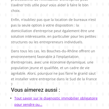
s’avérer très utile pour vous aider à faire le bon
choix.
Enfin, n’oubliez pas que la location de bureaux n’est
pas la seule option à votre disposition : la
domiciliation d’entreprise peut également être une
solution intéressante, en particulier pour les petites
structures ou les entrepreneurs individuels.
Dans tous les cas, les Bouches-du-Rhône offrent un
environnement favorable à l’implantation
d’entreprises, avec une économie dynamique, une
population jeune et qualifiée, et un cadre de vie
agréable. Alors, pourquoi ne pas faire le grand saut
et installer votre entreprise dans le Sud de la France
?
Vous aimerez aussi :
Tout savoir sur le diagnostic immobilier obligatoire
pour vendre ou…