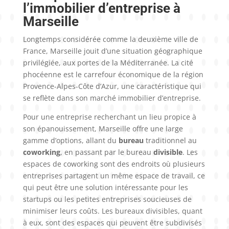
l’immobilier d’entreprise à
Marseille
Longtemps considérée comme la deuxième ville de
France, Marseille jouit d’une situation géographique
privilégiée, aux portes de la Méditerranée. La cité
phocéenne est le carrefour économique de la région
Provence-Alpes-Côte d’Azur, une caractéristique qui
se reflète dans son marché immobilier d’entreprise.
Pour une entreprise recherchant un lieu propice à
son épanouissement, Marseille offre une large
gamme d’options, allant du
bureau
traditionnel au
coworking
, en passant par le bureau
divisible
. Les
espaces de coworking sont des endroits où plusieurs
entreprises partagent un même espace de travail, ce
qui peut être une solution intéressante pour les
startups ou les petites entreprises soucieuses de
minimiser leurs coûts. Les bureaux divisibles, quant
à eux, sont des espaces qui peuvent être subdivisés