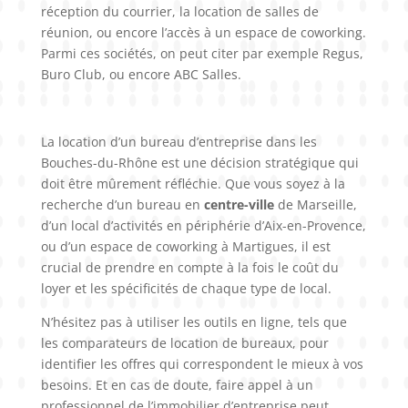
réception du courrier, la location de salles de
réunion, ou encore l’accès à un espace de coworking.
Parmi ces sociétés, on peut citer par exemple Regus,
Buro Club, ou encore ABC Salles.
La location d’un bureau d’entreprise dans les
Bouches-du-Rhône est une décision stratégique qui
doit être mûrement réfléchie. Que vous soyez à la
recherche d’un bureau en
centre-ville
de Marseille,
d’un local d’activités en périphérie d’Aix-en-Provence,
ou d’un espace de coworking à Martigues, il est
crucial de prendre en compte à la fois le coût du
loyer et les spécificités de chaque type de local.
N’hésitez pas à utiliser les outils en ligne, tels que
les comparateurs de location de bureaux, pour
identifier les offres qui correspondent le mieux à vos
besoins. Et en cas de doute, faire appel à un
professionnel de l’immobilier d’entreprise peut