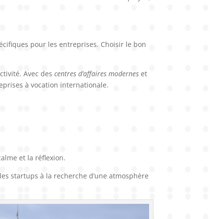
cifiques pour les entreprises. Choisir le bon
ctivité. Avec des
centres d’affaires modernes
et
prises à vocation internationale.
calme et la réflexion.
t les startups à la recherche d’une atmosphère