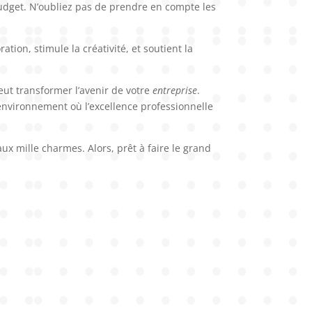
 budget. N’oubliez pas de prendre en compte les
ration, stimule la créativité, et soutient la
eut transformer l’avenir de votre
entreprise
.
nvironnement où l’excellence professionnelle
ux mille charmes. Alors, prêt à faire le grand