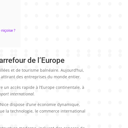
 niçoise ?
arrefour de l’Europe
llées et de tourisme balnéaire. Aujourd’hui,
, attirant des entreprises du monde entier.
re un accès rapide à l’Europe continentale, à
oport international.
on. Nice dispose d’une économie dynamique,
ue la technologie, le commerce international