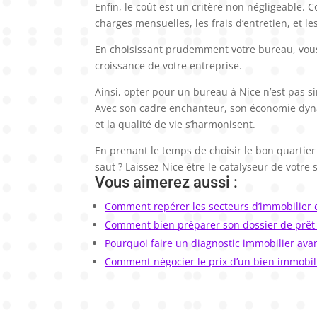
Enfin, le coût est un critère non négligeable.
charges mensuelles, les frais d’entretien, et le
En choisissant prudemment votre bureau, vou
croissance de votre entreprise.
Ainsi, opter pour un bureau à Nice n’est pas s
Avec son cadre enchanteur, son économie dyna
et la qualité de vie s’harmonisent.
En prenant le temps de choisir le bon quartier 
saut ? Laissez Nice être le catalyseur de votre
Vous aimerez aussi :
Comment repérer les secteurs d’immobilier d
Comment bien préparer son dossier de prêt 
Pourquoi faire un diagnostic immobilier avan
Comment négocier le prix d’un bien immobili