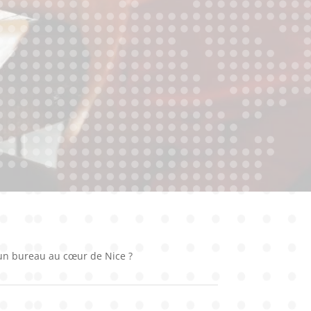
s un bureau au cœur de Nice ?