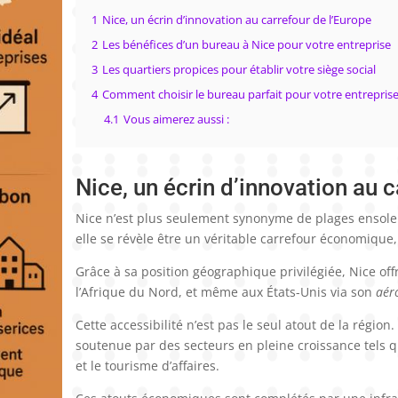
1
Nice, un écrin d’innovation au carrefour de l’Europe
2
Les bénéfices d’un bureau à Nice pour votre entreprise
3
Les quartiers propices pour établir votre siège social
4
Comment choisir le bureau parfait pour votre entreprise
4.1
Vous aimerez aussi :
Nice, un écrin d’innovation au c
Nice n’est plus seulement synonyme de plages ensolei
elle se révèle être un véritable carrefour économique
Grâce à sa position géographique privilégiée, Nice off
l’Afrique du Nord, et même aux États-Unis via son
aér
Cette accessibilité n’est pas le seul atout de la régi
soutenue par des secteurs en pleine croissance tels q
et le tourisme d’affaires.