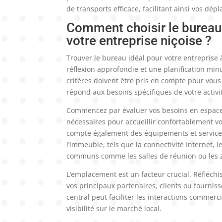
de transports efficace, facilitant ainsi vos dé
Comment choisir le bureau 
votre entreprise niçoise ?
Trouver le bureau idéal pour votre entreprise 
réflexion approfondie et une planification min
critères doivent être pris en compte pour vous
répond aux besoins spécifiques de votre activi
Commencez par évaluer vos besoins en espac
nécessaires pour accueillir confortablement v
compte également des équipements et service
l’immeuble, tels que la connectivité Internet, l
communs comme les salles de réunion ou les 
L’emplacement est un facteur crucial. Réfléchi
vos principaux partenaires, clients ou fourni
central peut faciliter les interactions commerci
visibilité sur le marché local.