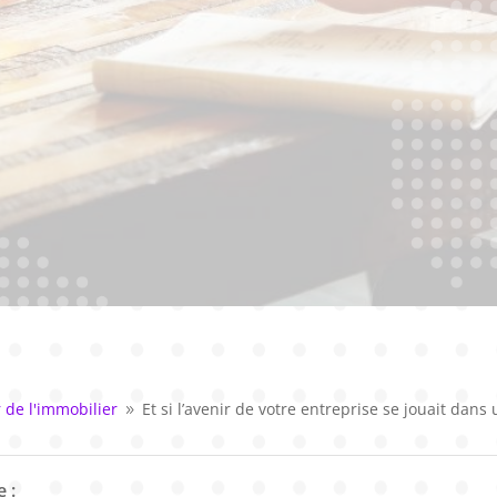
 de l'immobilier
Et si l’avenir de votre entreprise se jouait dan
9
 :