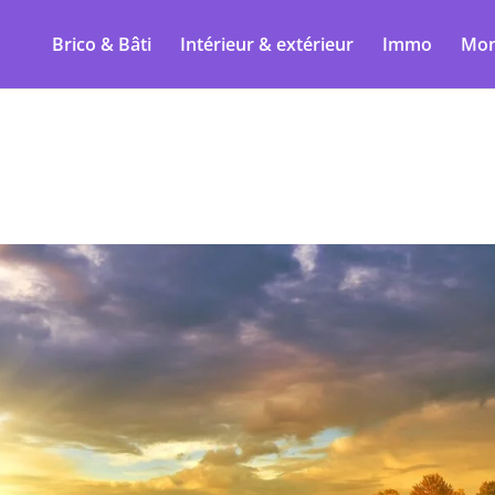
Brico & Bâti
Intérieur & extérieur
Immo
Mon