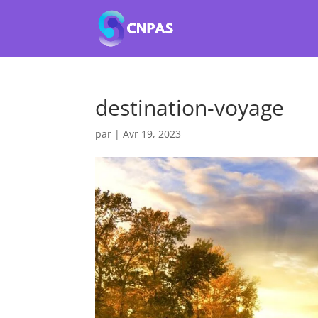
destination-voyage
par
|
Avr 19, 2023