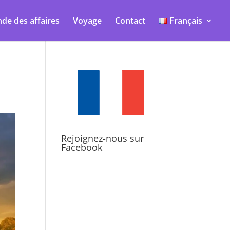
de des affaires
Voyage
Contact
Français
Rejoignez-nous sur
Facebook