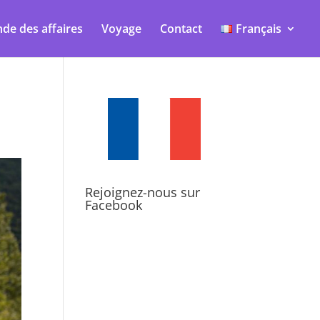
de des affaires
Voyage
Contact
Français
Rejoignez-nous sur
Facebook