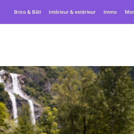
Brico & Bâti
Intérieur & extérieur
Immo
Mon