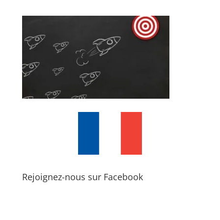
Rejoignez-nous sur Facebook