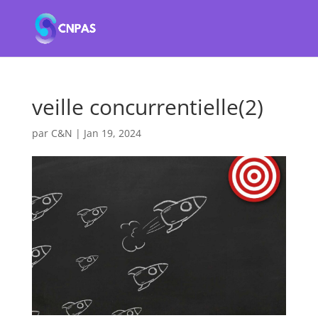
veille concurrentielle(2)
par
C&N
|
Jan 19, 2024