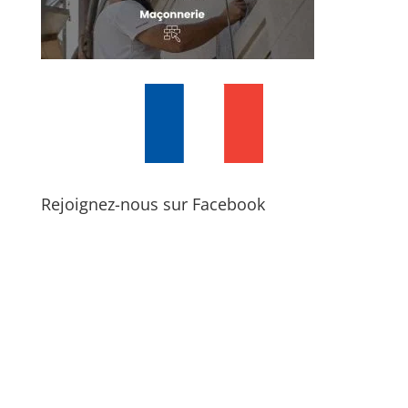
Rejoignez-nous sur Facebook