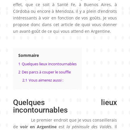
effet, que ce soit à Santé Fe, à Buenos Aires, à
Córdoba ou encore à Mendoza, il y a plein d’endroits
intéressants à voir en fonction de vos goûts. Je vous
propose donc dans cet article de quoi vous donner
un avant-goût de ce qui vous attend en Argentine.
Sommaire
1
Quelques lieux incontournables
2
Des parcs à couper le souffle
2.1
Vous aimerez aussi :
Quelques lieux
incontournables
Le premier endroit que je vous conseillerais
de
voir en Argentine
est
la péninsule des Valdés
. Il