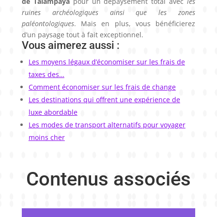
de Talampaya
pour un dépaysement total avec
les
ruines archéologiques ainsi que les zones
paléontologiques
. Mais en plus, vous bénéficierez
d’un paysage tout à fait exceptionnel.
Vous aimerez aussi :
Les moyens légaux d’économiser sur les frais de
taxes des…
Comment économiser sur les frais de change
Les destinations qui offrent une expérience de
luxe abordable
Les modes de transport alternatifs pour voyager
moins cher
Contenus associés