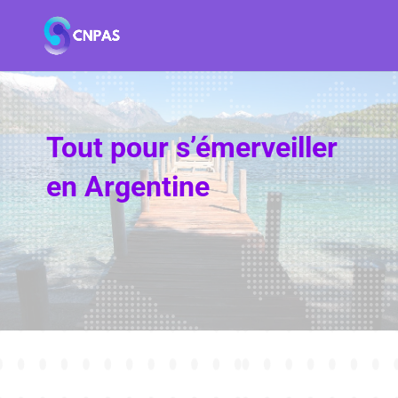
Tout pour s’émerveiller
en Argentine