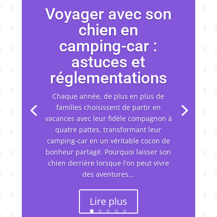
Voyager avec son
chien en
camping-car :
astuces et
réglementations
Chaque année, de plus en plus de
familles choisissent de partir en
vacances avec leur fidèle compagnon à
quatre pattes, transformant leur
camping-car en un véritable cocon de
bonheur partagé. Pourquoi laisser son
chien derrière lorsque l'on peut vivre
des aventures...
Lire plus