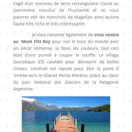
s’agit d’un morceau de terre rectangulaire classé au
patrimoine mondial de l’humanité et où vous
pourrez voir les manchots de Magellan ainsi qu’une
faune très riche et très intéressante.
Je vous conseille également de
vous rendre
au Mont Fitz Roy
pour voir le bout du monde avec
un décor immense, la flore, les couleurs, tout ceci
était d’une pureté à couper le souffle. Le village
touristique d’El calafate pour découvrir de belles
choses. L’endroit est réputé pour être la porte d
´entrée vers le Glacier Perito Moreno, placé au cœur
du parc National des Glaciers de la Patagonie
Argentine.