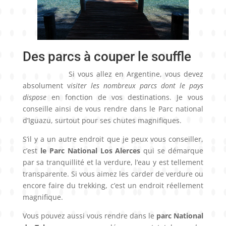
Des parcs à couper le souffle
Si vous allez en Argentine, vous devez
absolument v
isiter les nombreux parcs dont le pays
dispose
en fonction de vos destinations. Je vous
conseille ainsi de vous rendre dans le Parc national
d’Iguazu, surtout pour ses chutes magnifiques.
S’il y a un autre endroit que je peux vous conseiller,
c’est
le Parc National Los Alerces
qui se démarque
par sa tranquillité et la verdure, l’eau y est tellement
transparente. Si vous aimez les carder de verdure ou
encore faire du trekking, c’est un endroit réellement
magnifique.
Vous pouvez aussi vous rendre dans le
parc National