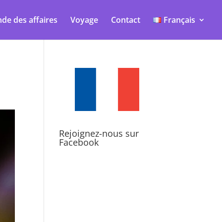
de des affaires
Voyage
Contact
Français
Rejoignez-nous sur
Facebook