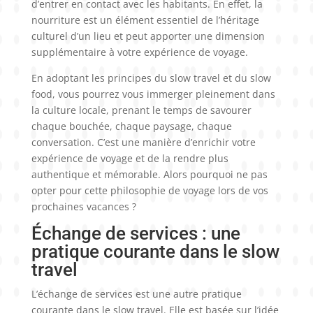
d’entrer en contact avec les habitants. En effet, la
nourriture est un élément essentiel de l’héritage
culturel d’un lieu et peut apporter une dimension
supplémentaire à votre expérience de voyage.
En adoptant les principes du slow travel et du slow
food, vous pourrez vous immerger pleinement dans
la culture locale, prenant le temps de savourer
chaque bouchée, chaque paysage, chaque
conversation. C’est une manière d’enrichir votre
expérience de voyage et de la rendre plus
authentique et mémorable. Alors pourquoi ne pas
opter pour cette philosophie de voyage lors de vos
prochaines vacances ?
Échange de services : une
pratique courante dans le slow
travel
L’échange de services est une autre pratique
courante dans le slow travel. Elle est basée sur l’idée