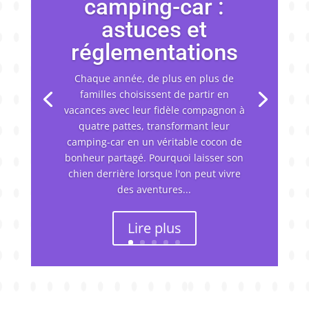
camping-car :
astuces et
réglementations
Chaque année, de plus en plus de
familles choisissent de partir en
vacances avec leur fidèle compagnon à
quatre pattes, transformant leur
camping-car en un véritable cocon de
bonheur partagé. Pourquoi laisser son
chien derrière lorsque l'on peut vivre
des aventures...
Lire plus