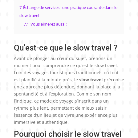
7
Échange de services : une pratique courante dans le
slow travel
7.1
Vous aimerez aussi :
Qu’est-ce que le slow travel ?
Avant de plonger au cœur du sujet, prenons un
moment pour comprendre ce qu’est le slow travel.
Loin des voyages touristiques traditionnels où tout
est planifié à la minute près, le
slow travel
préconise
une approche plus détendue, donnant la place à la
spontanéité et à l’exploration. Comme son nom
l’indique, ce mode de voyage s’inscrit dans un
rythme plus lent, permettant de mieux saisir
l’essence d’un lieu et de vivre une expérience plus
immersive et authentique.
Pourquoi choisir le slow travel