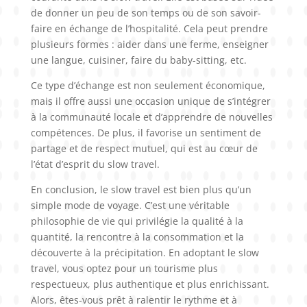
de donner un peu de son temps ou de son savoir-
faire en échange de l’hospitalité. Cela peut prendre
plusieurs formes : aider dans une ferme, enseigner
une langue, cuisiner, faire du baby-sitting, etc.
Ce type d’échange est non seulement économique,
mais il offre aussi une occasion unique de s’intégrer
à la communauté locale et d’apprendre de nouvelles
compétences. De plus, il favorise un sentiment de
partage et de respect mutuel, qui est au cœur de
l’état d’esprit du slow travel.
En conclusion, le slow travel est bien plus qu’un
simple mode de voyage. C’est une véritable
philosophie de vie qui privilégie la qualité à la
quantité, la rencontre à la consommation et la
découverte à la précipitation. En adoptant le slow
travel, vous optez pour un tourisme plus
respectueux, plus authentique et plus enrichissant.
Alors, êtes-vous prêt à ralentir le rythme et à