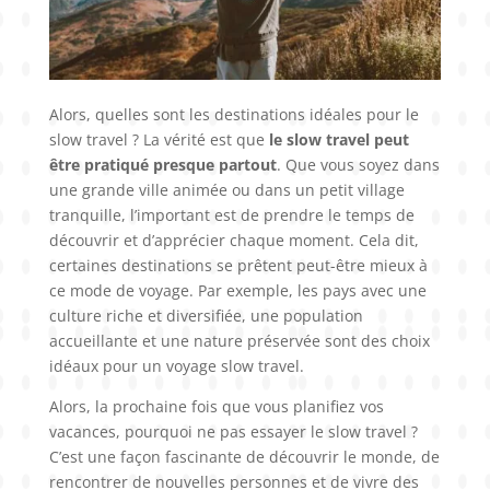
Alors, quelles sont les destinations idéales pour le
slow travel ? La vérité est que
le slow travel peut
être pratiqué presque partout
. Que vous soyez dans
une grande ville animée ou dans un petit village
tranquille, l’important est de prendre le temps de
découvrir et d’apprécier chaque moment. Cela dit,
certaines destinations se prêtent peut-être mieux à
ce mode de voyage. Par exemple, les pays avec une
culture riche et diversifiée, une population
accueillante et une nature préservée sont des choix
idéaux pour un voyage slow travel.
Alors, la prochaine fois que vous planifiez vos
vacances, pourquoi ne pas essayer le slow travel ?
C’est une façon fascinante de découvrir le monde, de
rencontrer de nouvelles personnes et de vivre des