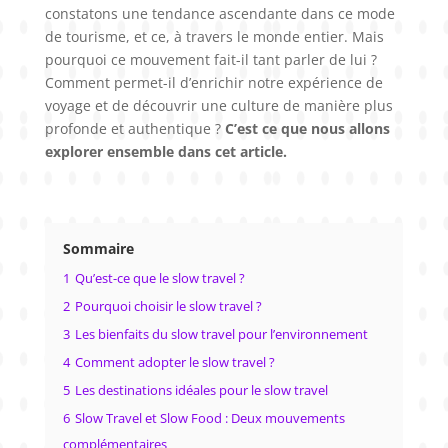
constatons une tendance ascendante dans ce mode
de tourisme, et ce, à travers le monde entier. Mais
pourquoi ce mouvement fait-il tant parler de lui ?
Comment permet-il d’enrichir notre expérience de
voyage et de découvrir une culture de manière plus
profonde et authentique ?
C’est ce que nous allons
explorer ensemble dans cet article.
Sommaire
1
Qu’est-ce que le slow travel ?
2
Pourquoi choisir le slow travel ?
3
Les bienfaits du slow travel pour l’environnement
4
Comment adopter le slow travel ?
5
Les destinations idéales pour le slow travel
6
Slow Travel et Slow Food : Deux mouvements
complémentaires