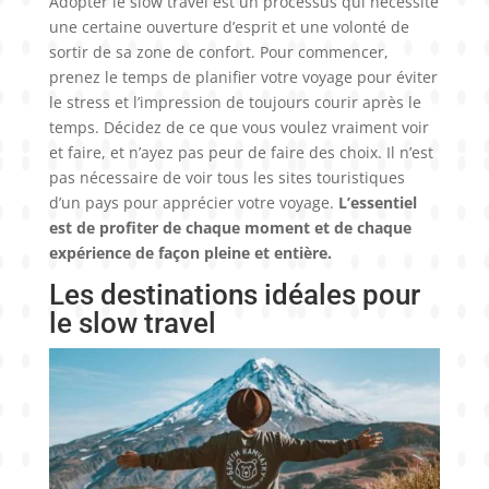
Adopter le slow travel est un processus qui nécessite
une certaine ouverture d’esprit et une volonté de
sortir de sa zone de confort. Pour commencer,
prenez le temps de planifier votre voyage pour éviter
le stress et l’impression de toujours courir après le
temps. Décidez de ce que vous voulez vraiment voir
et faire, et n’ayez pas peur de faire des choix. Il n’est
pas nécessaire de voir tous les sites touristiques
d’un pays pour apprécier votre voyage.
L’essentiel
est de profiter de chaque moment et de chaque
expérience de façon pleine et entière.
Les destinations idéales pour
le slow travel