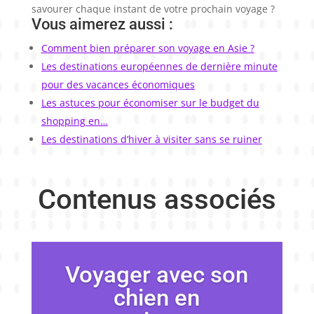
savourer chaque instant de votre prochain voyage ?
Vous aimerez aussi :
Comment bien préparer son voyage en Asie ?
Les destinations européennes de dernière minute
pour des vacances économiques
Les astuces pour économiser sur le budget du
shopping en…
Les destinations d’hiver à visiter sans se ruiner
Contenus associés
Voyager avec son
chien en