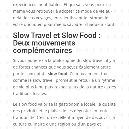
expériences inoubliables. Et qui sait, vous pourriez
même vous retrouver à adopter ce mode de vie au-
delà de vos voyages, en ralentissant le rythme de
votre quotidien pour mieux savourer chaque instant.
Slow Travel et Slow Food :
Deux mouvements
complémentaires
Si vous adhérez à la philosophie du slow travel, il y a
de fortes chances que vous soyez également attiré
par le concept de
slow food
. Ce mouvement, tout
comme le slow travel, promeut le retour à un rythme
de vie plus lent, plus respectueux de la nature et des
traditions locales.
Le slow food valorise la gastronomie locale, la qualité
des produits et le plaisir de les déguster en toute
tranquillité. C’est un excellent moyen de découvrir la
culture culinaire d’une région ou d’un pays et