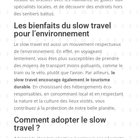
spécialités locales, et de découvrir des endroits hors
des sentiers battus.
Les bienfaits du slow travel
pour l’environnement
Le slow travel est aussi un mouvement respectueux
de l’environnement. En effet, en voyageant
lentement, vous êtes plus susceptibles de prendre
des moyens de transport moins polluants, comme le
train ou le vélo, plutôt que l’avion. Par ailleurs,
le
slow travel encourage également le tourisme
durable
. En choisissant des hébergements éco-
responsables, en consommant local et en respectant
la nature et la culture des lieux visités, vous
contribuez à la protection de notre belle planète.
Comment adopter le slow
travel ?