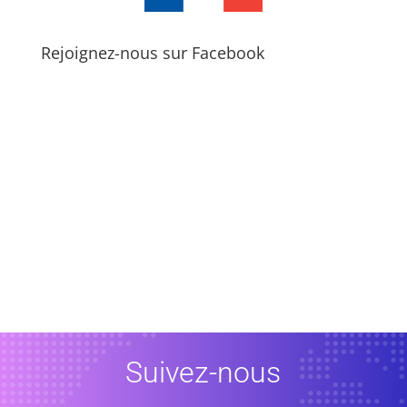
Rejoignez-nous sur Facebook
Suivez-nous