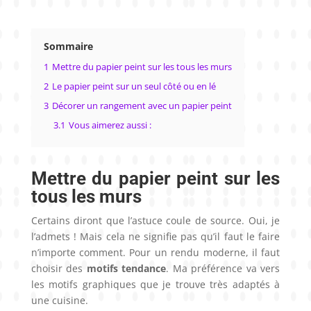
Sommaire
1
Mettre du papier peint sur les tous les murs
2
Le papier peint sur un seul côté ou en lé
3
Décorer un rangement avec un papier peint
3.1
Vous aimerez aussi :
Mettre du papier peint sur les
tous les murs
Certains diront que l’astuce coule de source. Oui, je
l’admets ! Mais cela ne signifie pas qu’il faut le faire
n’importe comment. Pour un rendu moderne, il faut
choisir des
motifs tendance
. Ma préférence va vers
les motifs graphiques que je trouve très adaptés à
une cuisine.