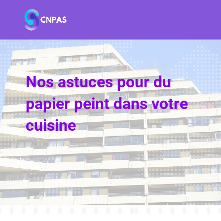
Nos astuces pour du
papier peint dans votre
cuisine