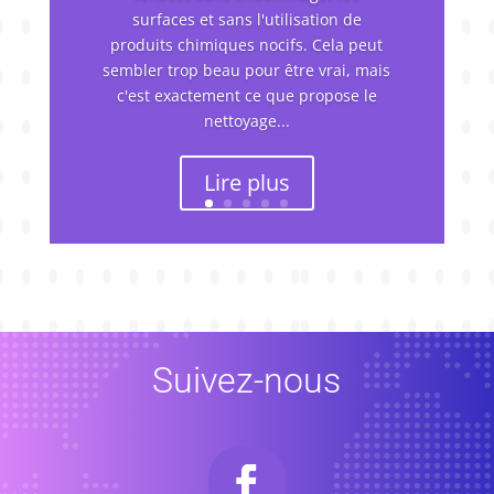
surfaces et sans l'utilisation de
produits chimiques nocifs. Cela peut
sembler trop beau pour être vrai, mais
c'est exactement ce que propose le
nettoyage...
Lire plus
Suivez-nous