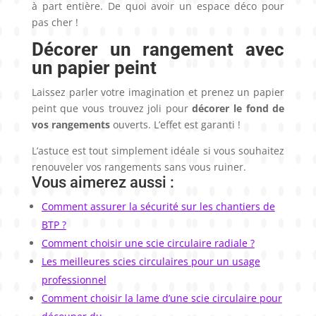
à part entière. De quoi avoir un espace déco pour
pas cher !
Décorer un rangement avec
un papier peint
Laissez parler votre imagination et prenez un papier
peint que vous trouvez joli pour
décorer le fond de
vos rangements
ouverts. L’effet est garanti !
L’astuce est tout simplement idéale si vous souhaitez
renouveler vos rangements sans vous ruiner.
Vous aimerez aussi :
Comment assurer la sécurité sur les chantiers de
BTP ?
Comment choisir une scie circulaire radiale ?
Les meilleures scies circulaires pour un usage
professionnel
Comment choisir la lame d’une scie circulaire pour