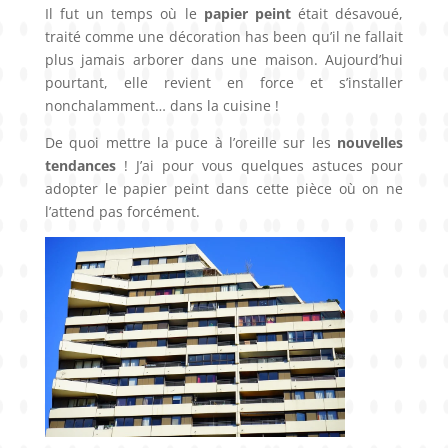
Il fut un temps où le
papier peint
était désavoué,
traité comme une décoration has been qu’il ne fallait
plus jamais arborer dans une maison. Aujourd’hui
pourtant, elle revient en force et s’installer
nonchalamment… dans la cuisine !
De quoi mettre la puce à l’oreille sur les
nouvelles
tendances
! J’ai pour vous quelques astuces pour
adopter le papier peint dans cette pièce où on ne
l’attend pas forcément.