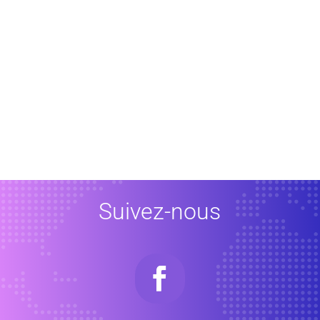
Suivez-nous