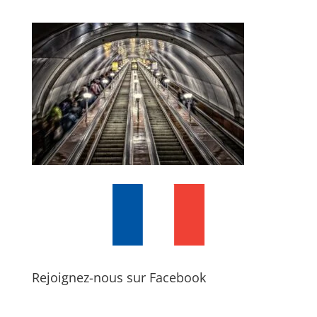
Rejoignez-nous sur Facebook