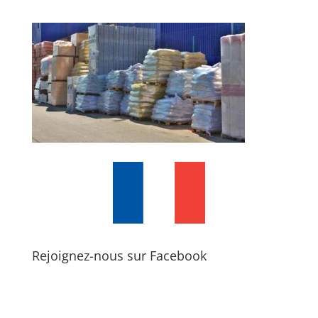
Rejoignez-nous sur Facebook