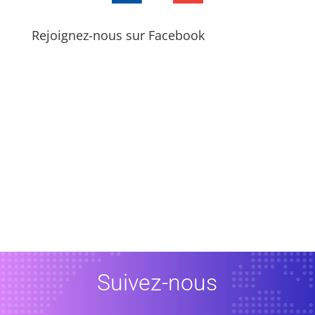
Rejoignez-nous sur Facebook
Suivez-nous