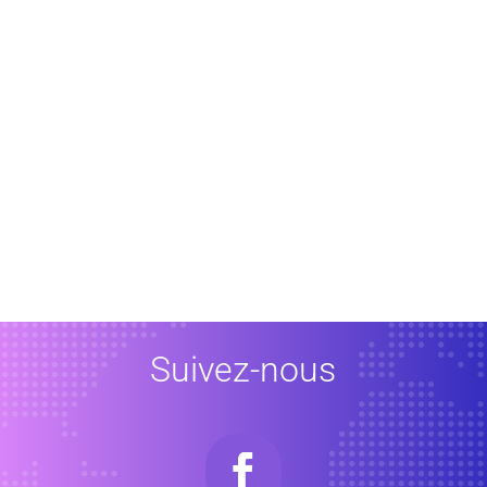
Suivez-nous