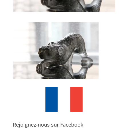
Rejoignez-nous sur Facebook