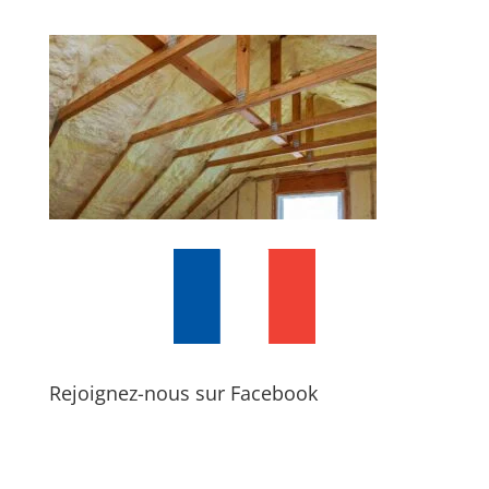
Rejoignez-nous sur Facebook