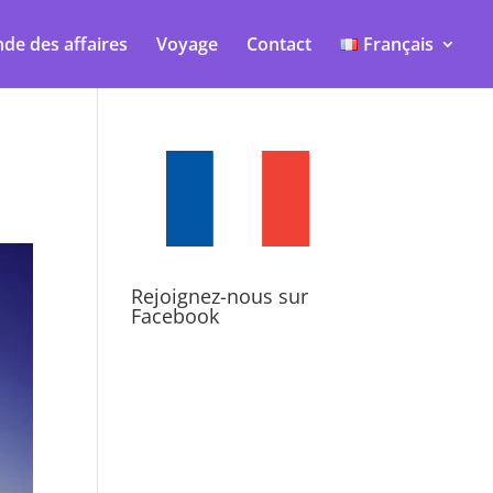
de des affaires
Voyage
Contact
Français
Rejoignez-nous sur
Facebook