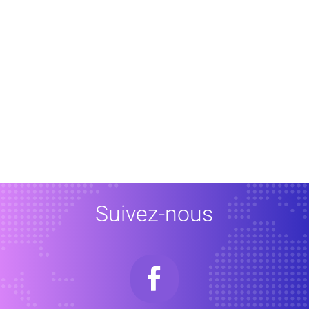
Suivez-nous