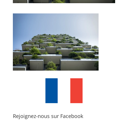
Rejoignez-nous sur Facebook