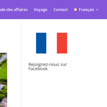
de des affaires
Voyage
Contact
Français
Rejoignez-nous sur
Facebook