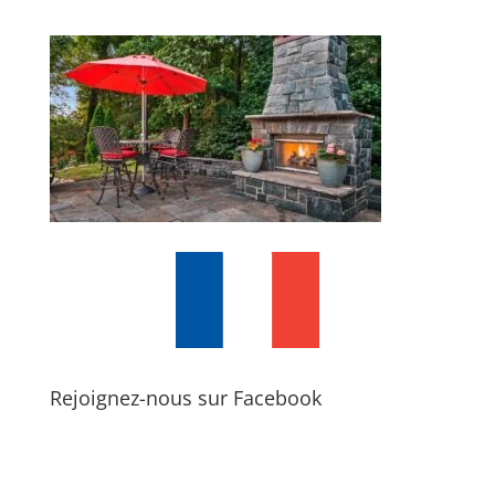
Rejoignez-nous sur Facebook