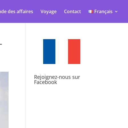
de des affaires
Voyage
Contact
Français
-
Rejoignez-nous sur
Facebook