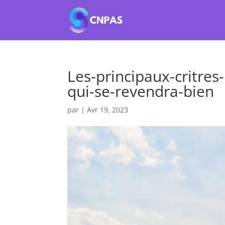
Les-principaux-critres
qui-se-revendra-bien
par
|
Avr 19, 2023