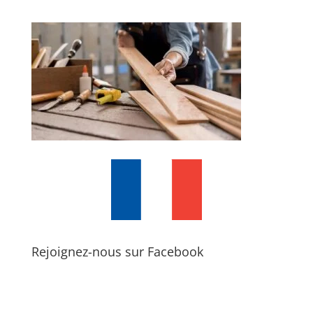
Rejoignez-nous sur Facebook