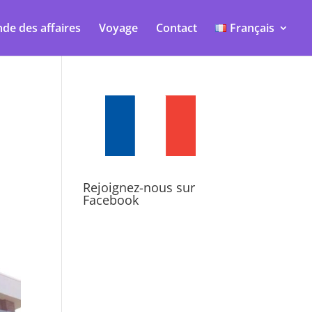
de des affaires
Voyage
Contact
Français
Rejoignez-nous sur
Facebook