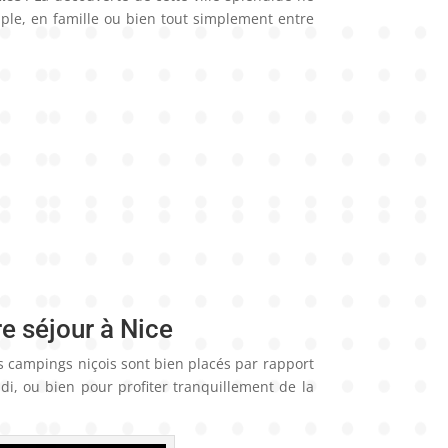
ple, en famille ou bien tout simplement entre
e séjour à Nice
s campings niçois sont bien placés par rapport
ldi, ou bien pour profiter tranquillement de la