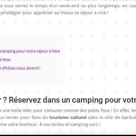
que vous veniez le temps d’un week-end ou plus longtemps, en cou
privilégier pour apprécier au mieux ce séjour à nice !
 camping pour votre séjour à Nice
à Nice
e d’hôtes vous attend !
er ? Réservez dans un camping pour votr
 une belle idée pour s’amuser comme des petits fous ! En effet, le
ous veniez pour faire du
tourisme culturel
dans la ville de Gariba
ème votre bonheur. À vos tentes et camping-cars !