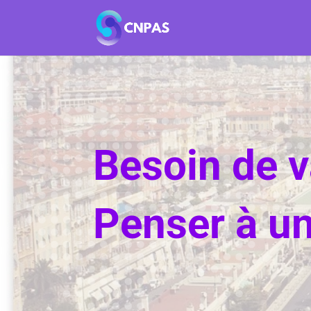
Besoin de 
Penser à un