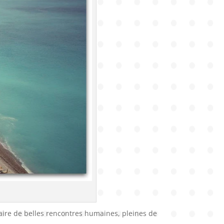
faire de belles rencontres humaines, pleines de