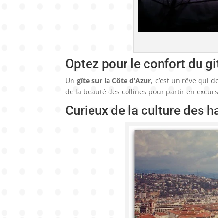
Optez pour le confort du gi
Un
gîte sur la Côte d’Azur
, c’est un rêve qui d
de la beauté des collines pour partir en excursi
Curieux de la culture des h