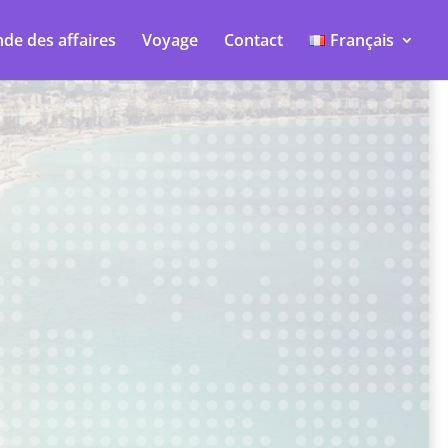
de des affaires
Voyage
Contact
Français