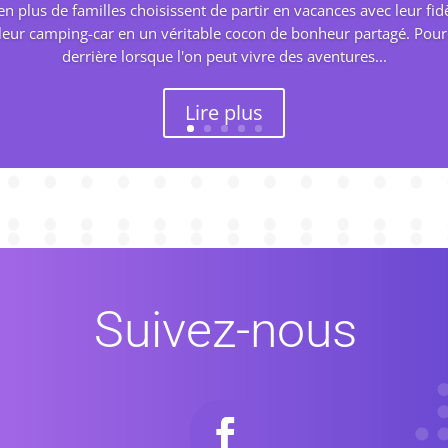
n plus de familles choisissent de partir en vacances avec leur f
leur camping-car en un véritable cocon de bonheur partagé. Pour
derrière lorsque l'on peut vivre des aventures...
Lire plus
Suivez-nous