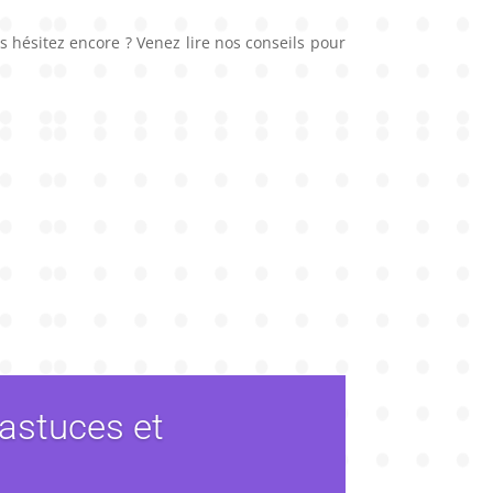
s hésitez encore ? Venez lire nos conseils pour
astuces et