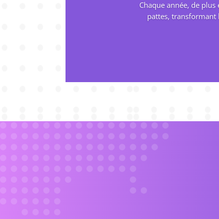
Chaque année, de plus e
pattes, transformant 