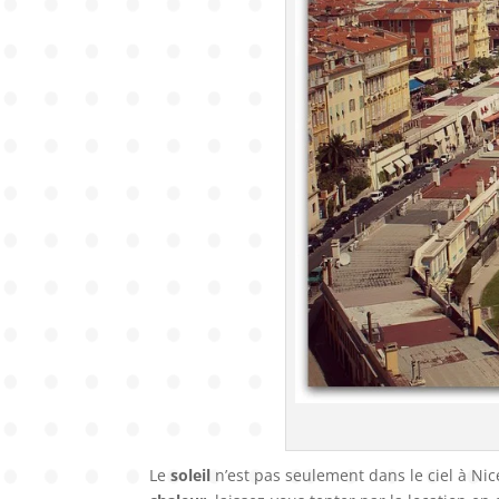
Le
soleil
n’est pas seulement dans le ciel à Nic