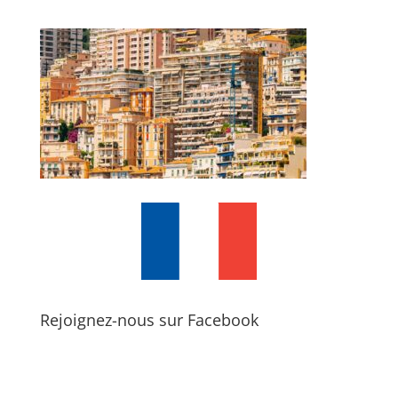
Rejoignez-nous sur Facebook